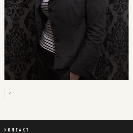
KONTAKT