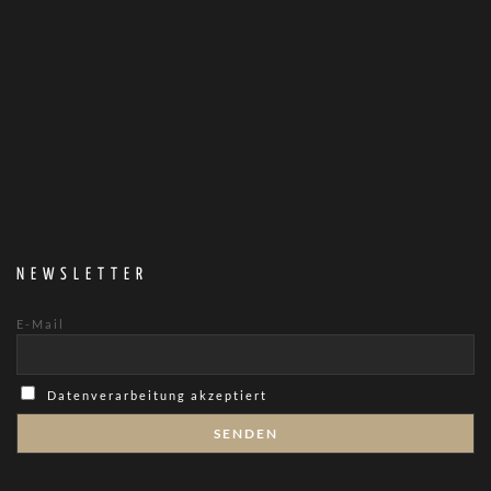
NEWSLETTER
E-Mail
Datenverarbeitung akzeptiert