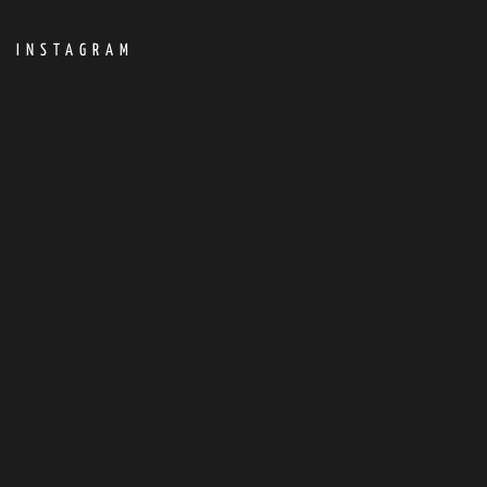
INSTAGRAM