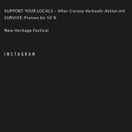
SUPPORT YOUR LOCALS – After-Corona-Verkaufs-Aktion mit
SURVIVE-Preisen bis 50 %
New Heritage Festival
INSTAGRAM