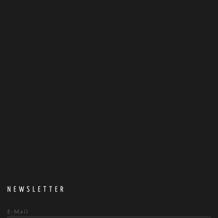
NEWSLETTER
E-Mail