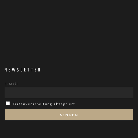
NEWSLETTER
E-Mail
Datenverarbeitung akzeptiert