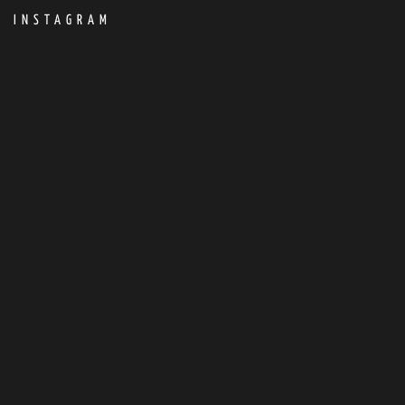
INSTAGRAM