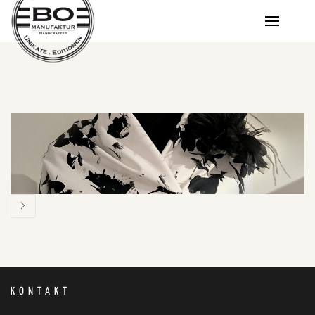
KONTAKT