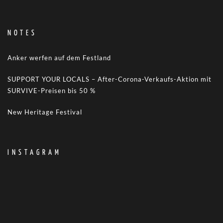
NOTES
Anker werfen auf dem Festland
SUPPORT YOUR LOCALS – After-Corona-Verkaufs-Aktion mit
SURVIVE-Preisen bis 50 %
New Heritage Festival
INSTAGRAM