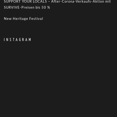
SUPPORT YOUR LOCALS – After-Corona-Verkaufs-Aktion mit
SURVIVE-Preisen bis 50 %
New Heritage Festival
INSTAGRAM