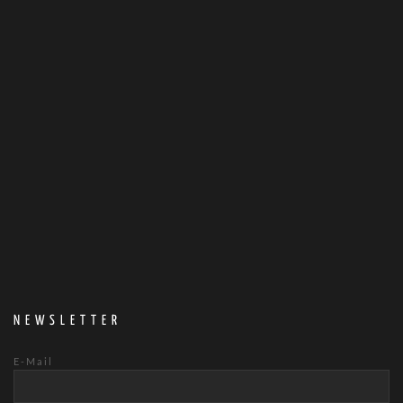
NEWSLETTER
E-Mail