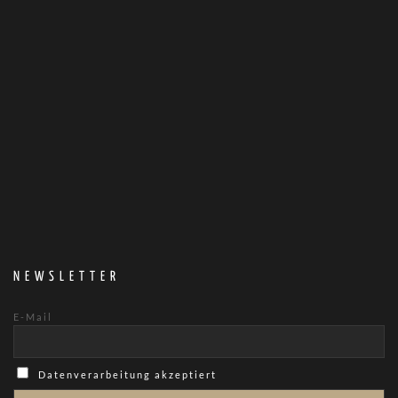
NEWSLETTER
E-Mail
Datenverarbeitung akzeptiert