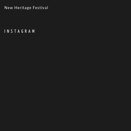
New Heritage Festival
INSTAGRAM