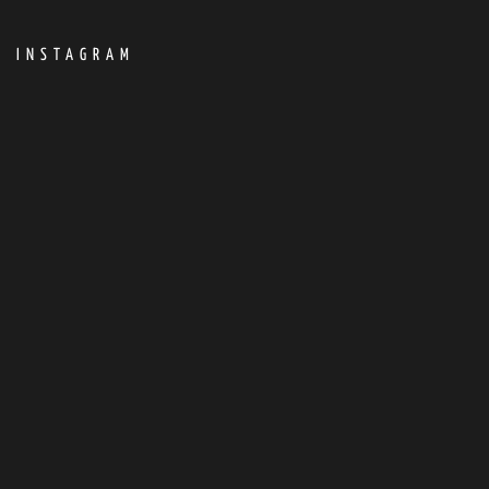
INSTAGRAM