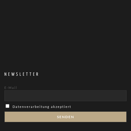
NEWSLETTER
E-Mail
Datenverarbeitung akzeptiert