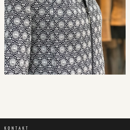
KONTAKT