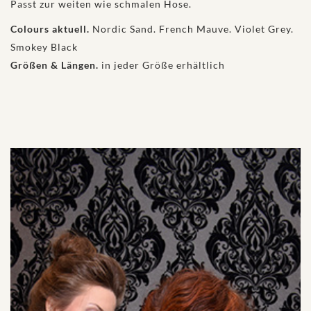
Passt zur weiten wie schmalen Hose.
Colours aktuell.
Nordic Sand. French Mauve. Violet Grey.
Smokey Black
Größen & Längen.
in jeder Größe erhältlich