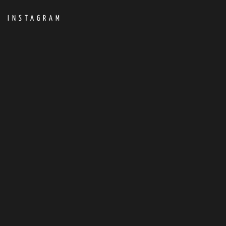
INSTAGRAM